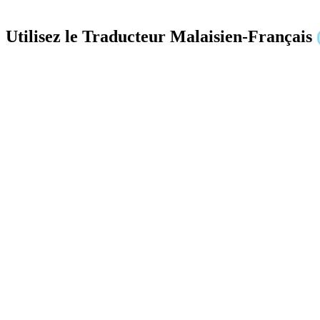
Utilisez le Traducteur Malaisien-Français