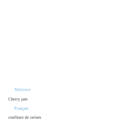
Malaisien
Cherry jam
Français
confiture de cerises