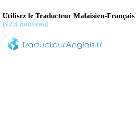
Utilisez le Traducteur Malaisien-Français
(v2.4 nouveau)
?