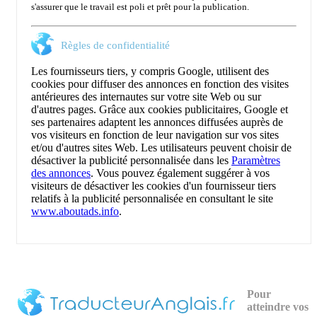
s'assurer que le travail est poli et prêt pour la publication.
Règles de confidentialité
Les fournisseurs tiers, y compris Google, utilisent des
cookies pour diffuser des annonces en fonction des visites
antérieures des internautes sur votre site Web ou sur
d'autres pages. Grâce aux cookies publicitaires, Google et
ses partenaires adaptent les annonces diffusées auprès de
vos visiteurs en fonction de leur navigation sur vos sites
et/ou d'autres sites Web. Les utilisateurs peuvent choisir de
désactiver la publicité personnalisée dans les
Paramètres
des annonces
. Vous pouvez également suggérer à vos
visiteurs de désactiver les cookies d'un fournisseur tiers
relatifs à la publicité personnalisée en consultant le site
www.aboutads.info
.
Pour
atteindre vos