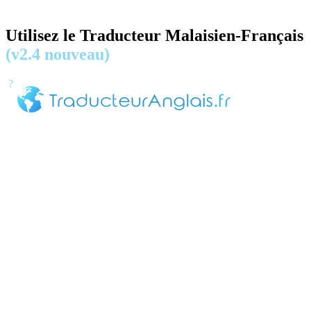
Utilisez le Traducteur Malaisien-Français
(v2.4 nouveau)
?