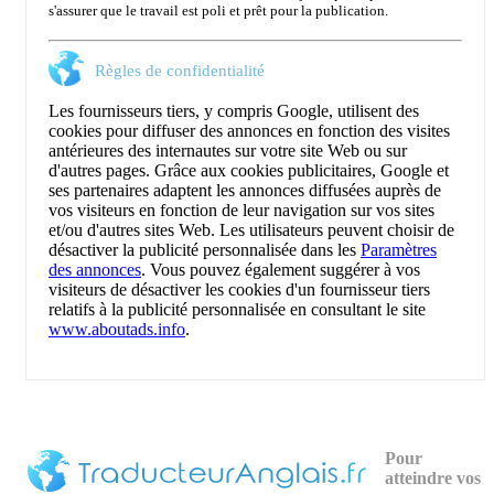
s'assurer que le travail est poli et prêt pour la publication.
Règles de confidentialité
Les fournisseurs tiers, y compris Google, utilisent des
cookies pour diffuser des annonces en fonction des visites
antérieures des internautes sur votre site Web ou sur
d'autres pages. Grâce aux cookies publicitaires, Google et
ses partenaires adaptent les annonces diffusées auprès de
vos visiteurs en fonction de leur navigation sur vos sites
et/ou d'autres sites Web. Les utilisateurs peuvent choisir de
désactiver la publicité personnalisée dans les
Paramètres
des annonces
. Vous pouvez également suggérer à vos
visiteurs de désactiver les cookies d'un fournisseur tiers
relatifs à la publicité personnalisée en consultant le site
www.aboutads.info
.
Pour
atteindre vos