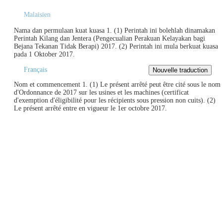
Malaisien
Nama dan permulaan kuat kuasa 1. (1) Perintah ini bolehlah dinamakan
Perintah Kilang dan Jentera (Pengecualian Perakuan Kelayakan bagi
Bejana Tekanan Tidak Berapi) 2017. (2) Perintah ini mula berkuat kuasa
pada 1 Oktober 2017.
Français
Nom et commencement 1. (1) Le présent arrêté peut être cité sous le nom
d'Ordonnance de 2017 sur les usines et les machines (certificat
d'exemption d'éligibilité pour les récipients sous pression non cuits). (2)
Le présent arrêté entre en vigueur le 1er octobre 2017.