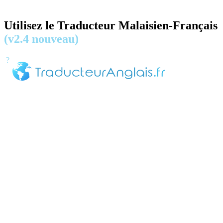
Utilisez le Traducteur Malaisien-Français
(v2.4 nouveau)
?