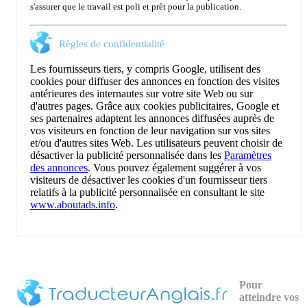
s'assurer que le travail est poli et prêt pour la publication.
Règles de confidentialité
Les fournisseurs tiers, y compris Google, utilisent des
cookies pour diffuser des annonces en fonction des visites
antérieures des internautes sur votre site Web ou sur
d'autres pages. Grâce aux cookies publicitaires, Google et
ses partenaires adaptent les annonces diffusées auprès de
vos visiteurs en fonction de leur navigation sur vos sites
et/ou d'autres sites Web. Les utilisateurs peuvent choisir de
désactiver la publicité personnalisée dans les
Paramètres
des annonces
. Vous pouvez également suggérer à vos
visiteurs de désactiver les cookies d'un fournisseur tiers
relatifs à la publicité personnalisée en consultant le site
www.aboutads.info
.
Pour
atteindre vos